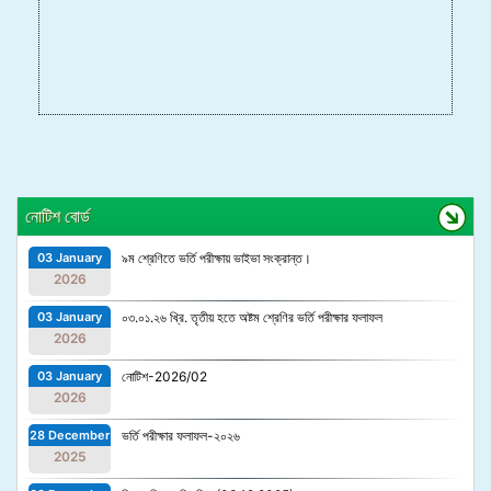
নোটিশ বোর্ড
03 January
৯ম শ্রেণিতে ভর্তি পরীক্ষায় ভাইভা সংক্রান্ত।
2026
03 January
০৩.০১.২৬ খ্রি. তৃতীয় হতে অষ্টম শ্রেণির ভর্তি পরীক্ষার ফলাফল
2026
03 January
নোটিশ-2026/02
2026
28 December
ভর্তি পরীক্ষার ফলাফল-২০২৬
2025