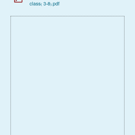
class( 3-8).pdf