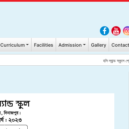
Curriculum
Facilities
Admission
Gallery
Contact
হলি ল্যান্ড স্কুলে প্