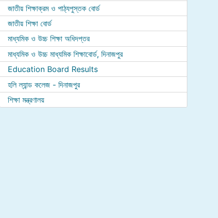
জাতীয় শিক্ষাক্রম ও পাঠ্যপুস্তক বোর্ড
জাতীয় শিক্ষা বোর্ড
মাধ্যমিক ও উচ্চ শিক্ষা অধিদপ্তর
মাধ্যমিক ও উচ্চ মাধ্যমিক শিক্ষাবোর্ড, দিনাজপুর
Education Board Results
হলি ল্যান্ড কলেজ - দিনাজপুর
শিক্ষা মন্ত্রণালয়